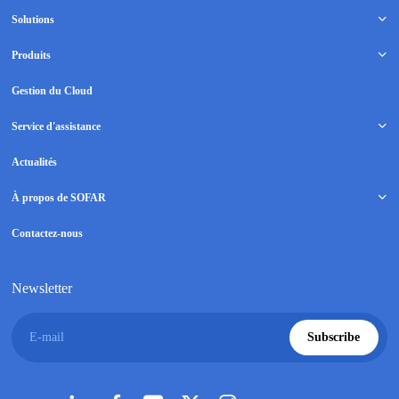
Solutions
Produits
Gestion du Cloud
Service d'assistance
Actualités
À propos de SOFAR
Contactez-nous
Newsletter
E-mail
Subscribe