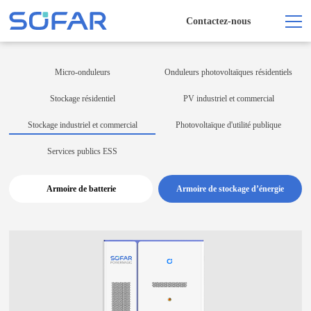
Contactez-nous
Micro-onduleurs
Onduleurs photovoltaïques résidentiels
Stockage résidentiel
PV industriel et commercial
Stockage industriel et commercial
Photovoltaïque d'utilité publique
Services publics ESS
Armoire de batterie
Armoire de stockage d’énergie