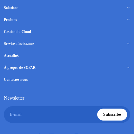
Solutions
Produits
Gestion du Cloud
Service d'assistance
Actualités
À propos de SOFAR
Contactez-nous
Newsletter
E-mail
Subscribe