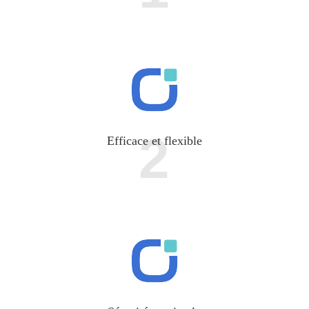
2
Efficace et flexible