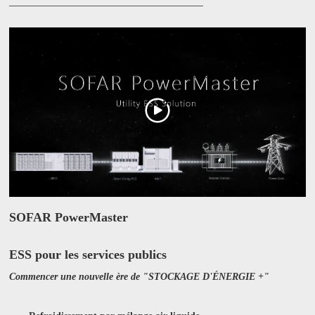
SOFAR PowerMaster
ESS pour les services publics
Commencer une nouvelle ère de "STOCKAGE D'ÉNERGIE +"