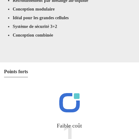
Refroidissement par mélange air-liquide
Conception modulaire
Idéal pour les grandes cellules
Système de sécurité 3+2
Conception combinée
Points forts
1
Faible coût