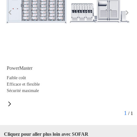
PowerMaster
Faible coût
Efficace et flexible
Sécurité maximale
Intelligent et stable
1
/
1
Cliquez pour aller plus loin avec SOFAR